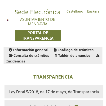
Sede Electrónica
|
Castellano
Euskera
AYUNTAMIENTO DE
MENDAVIA
PORTAL DE
TRANSPARENCIA
Información general
Catálogo de trámites
Consulta de trámites
Tablón de anuncios
Incidencias
TRANSPARENCIA
Ley Foral 5/2018, de 17 de mayo, de Transparencia