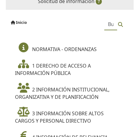
Solicitud de información
Inicio
NORMATIVA - ORDENANZAS
1 DERECHO DE ACCESO A
INFORMACIÓN PÚBLICA
2 INFORMACIÓN INSTITUCIONAL,
ORGANIZATIVA Y DE PLANIFICACIÓN
3 INFORMACIÓN SOBRE ALTOS
CARGOS Y PERSONAL DIRECTIVO